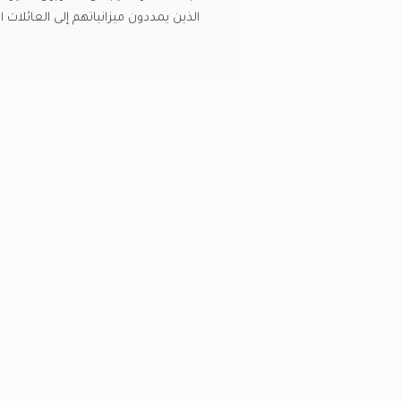
الذين يمددون ميزانياتهم إلى العائلات 