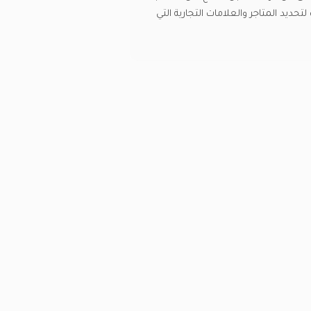
حديد المتاجر والعلامات التجارية التي