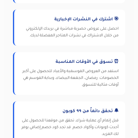
🎯 اشترك في النشرات الإخبارية
احصل على عروض حصرية مباشرة في بريدك الإلكتروني
من خلال الاشتراك في نشرات المتاجر المفضلة لديك.
⏰ تسوق في الأوقات المناسبة
استفد من العروض الموسمية والأعياد للحصول على أكبر
الخصومات. رمضان، الجمعة البيضاء، وبداية الموسم هي
أوقات مثالية للتسوق.
🔔 تحقق دائماً من ٩٩ كوبون
قبل إتمام أي عملية شراء، تحقق من موقعنا للحصول على
أحدث كوبونات وأكواد خصم. قد تجد كود خصم إضافي يوفر
لك المزيد.