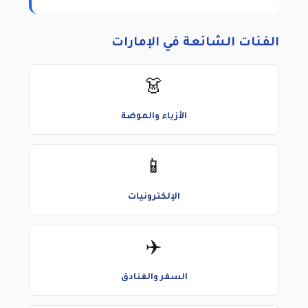
الفئات الشائعة في الإمارات
👗
الأزياء والموضة
📱
الإلكترونيات
✈️
السفر والفنادق