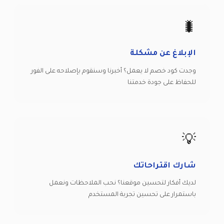
🐛
الإبلاغ عن مشكلة
وجدت كود خصم لا يعمل؟ أخبرنا وسنقوم بإصلاحه على الفور
للحفاظ على جودة خدمتنا
💡
شارك اقتراحاتك
لديك أفكار لتحسين موقعنا؟ نحب الملاحظات ونعمل
باستمرار على تحسين تجربة المستخدم