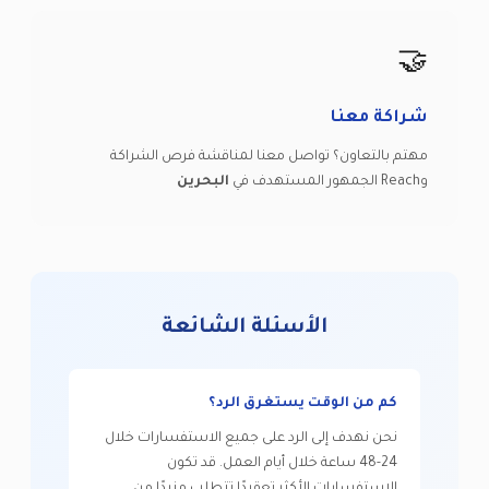
🤝
شراكة معنا
مهتم بالتعاون؟ تواصل معنا لمناقشة فرص الشراكة
وReach الجمهور المستهدف في
البحرين
الأسئلة الشائعة
كم من الوقت يستغرق الرد؟
نحن نهدف إلى الرد على جميع الاستفسارات خلال
24-48 ساعة خلال أيام العمل. قد تكون