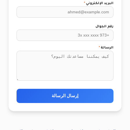
البريد الإلكتروني
*
رقم الجوال
الرسالة
*
إرسال الرسالة