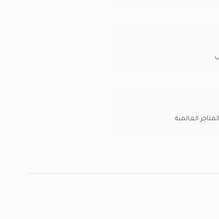
تاجر العالمية