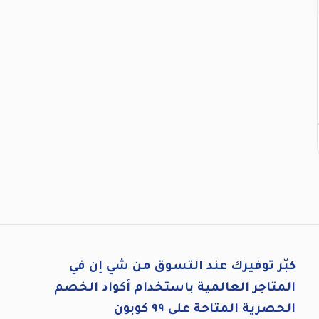
كبّر توفيرك عند التسوق من شي إن في
المتاجر العالمية باستخدام أكواد الخصم
الحصرية المتاحة على ٩٩ كوبون