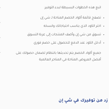
اتبع هذه الخطوات البسيطة لبدء التوفير:
تصفح قائمة أكواد الخصم المتاحة لـ شي إن
اختر الكود الذي يناسب احتياجاتك وانسخه
تسوق من شي إن وأضف المنتجات إلى عربة التسوق
أدخل الكود عند الدفع للحصول على خصم فوري
جميع أكواد الخصم يتم تحديثها بانتظام لضمان حصولك على
أفضل العروض المتاحة في المتاجر العالمية
زد من توفيرك في شي إن