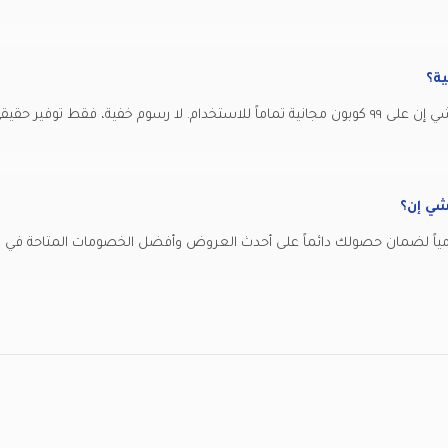
ية؟
رسوم خفية، فقط توفير حقيقي
شي إن؟
ياً لضمان حصولك دائماً على أحدث العروض وأفضل الخصومات المتاحة في الم