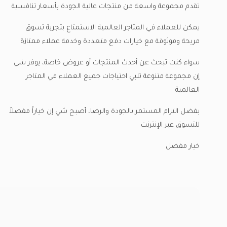
تقدم مجموعة واسعة من منتجات عالية الجودة بأسعار تنافسية
يمكن للعملاء في المتاجر العالمية الاستمتاع بتجربة تسوق
مريحة وموثوقة مع خيارات دفع متعددة وخدمة عملاء ممتازة
سواء كنت تبحث عن أحدث المنتجات أو عروض خاصة، يوفر شي
إن مجموعة متنوعة تلبي احتياجات جميع العملاء في المتاجر
العالمية
بفضل التزام المستمر بالجودة والرضا، أصبح شي إن خياراً مفضلاً
للتسوق عبر الإنترنت
خيار مفضل