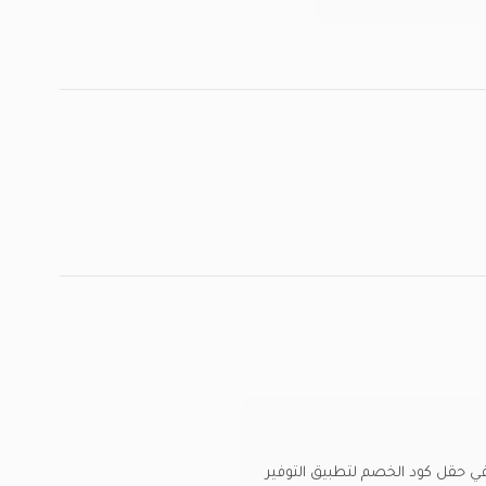
في حقل كود الخصم لتطبيق التوفير