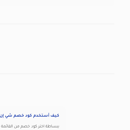
كيف أستخدم كود خصم شي إن
ببساطة اختر كود خصم من القائمة أ