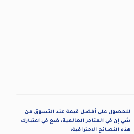
للحصول على أفضل قيمة عند التسوق من
شي إن في المتاجر العالمية، ضع في اعتبارك
هذه النصائح الاحترافية: