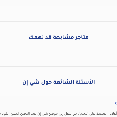
متاجر مشابهة قد تهمك
الأسئلة الشائعة حول شي إن
؟
علاه، اضغط على 'نسخ'، ثم انتقل إلى موقع شي إن عند الدفع، الصق الكود 