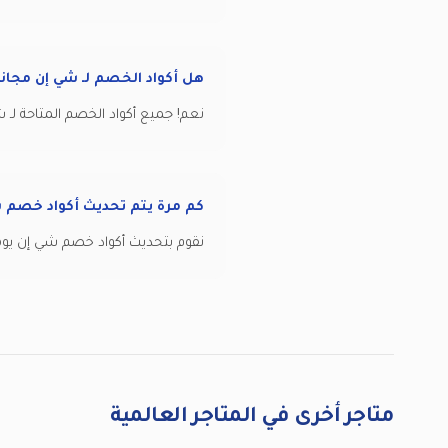
هل أكواد الخصم لـ شي إن مجان
نعم! جميع أكواد الخصم المتاحة لـ شي إن على ٩٩ كوبون مجانية تماماً للاستخدام. لا 
كم مرة يتم تحديث أكواد خصم 
نقوم بتحديث أكواد خصم شي إن يوم
متاجر أخرى في المتاجر العالمية