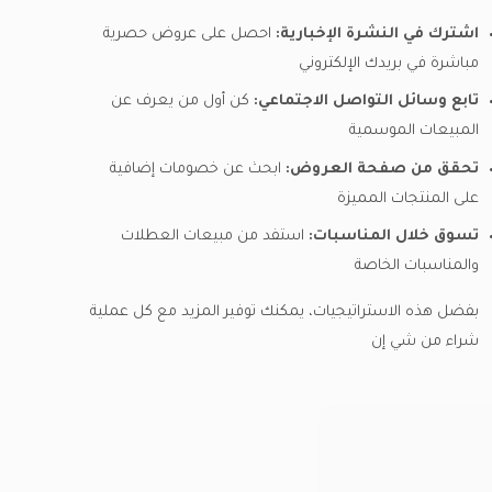
اشترك في النشرة الإخبارية:
احصل على عروض حصرية
مباشرة في بريدك الإلكتروني
تابع وسائل التواصل الاجتماعي:
كن أول من يعرف عن
المبيعات الموسمية
تحقق من صفحة العروض:
ابحث عن خصومات إضافية
على المنتجات المميزة
تسوق خلال المناسبات:
استفد من مبيعات العطلات
والمناسبات الخاصة
بفضل هذه الاستراتيجيات، يمكنك توفير المزيد مع كل عملية
شراء من شي إن