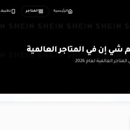
الرئيسية
المتاجر
تطبيقن
 شي إن في المتاجر العالمية
اجر العالمية لعام 2026.