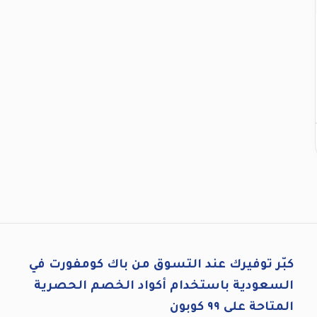
كبّر توفيرك عند التسوق من باك كومفورت في
السعودية باستخدام أكواد الخصم الحصرية
المتاحة على ٩٩ كوبون