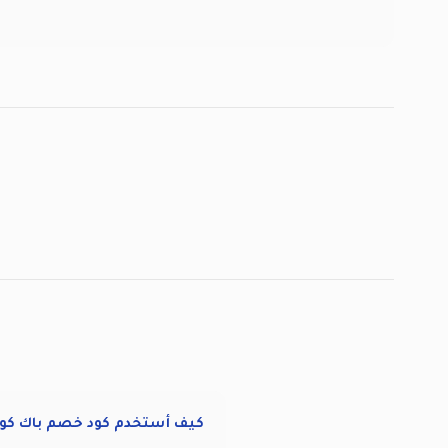
كيف أستخدم كود خصم باك كو