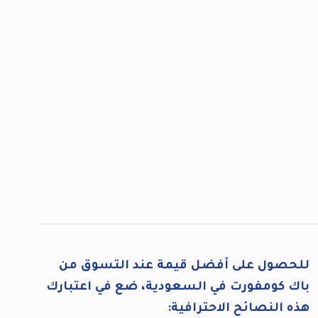
للحصول على أفضل قيمة عند التسوق من
باك كومفورت في السعودية، ضع في اعتبارك
هذه النصائح الاحترافية: