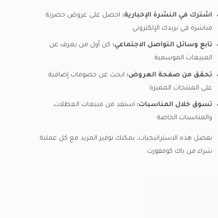
اشترك في النشرة الإخبارية:
احصل على عروض حصرية
مباشرة في بريدك الإلكتروني
تابع وسائل التواصل الاجتماعي:
كن أول من يعرف عن
المبيعات الموسمية
تحقق من صفحة العروض:
ابحث عن خصومات إضافية
على المنتجات المميزة
تسوق خلال المناسبات:
استفد من مبيعات العطلات
والمناسبات الخاصة
بفضل هذه الاستراتيجيات، يمكنك توفير المزيد مع كل عملية
شراء من باك كومفورت