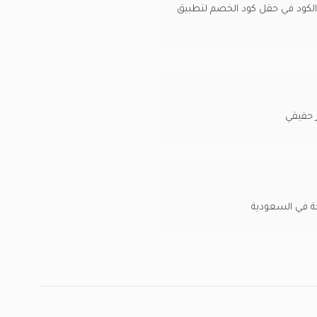
 الكود في حقل كود الخصم لتطبيق
ة في السعودية