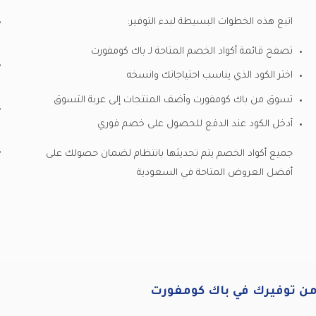
اتبع هذه الخطوات البسيطة لبدء التوفير:
تصفح قائمة أكواد الخصم المتاحة لـ باك كومفورت
اختر الكود الذي يناسب احتياجاتك وانسخه
تسوق من باك كومفورت وأضف المنتجات إلى عربة التسوق
أدخل الكود عند الدفع للحصول على خصم فوري
جميع أكواد الخصم يتم تحديثها بانتظام لضمان حصولك على
أفضل العروض المتاحة في السعودية
من توفيرك في باك كومفورت