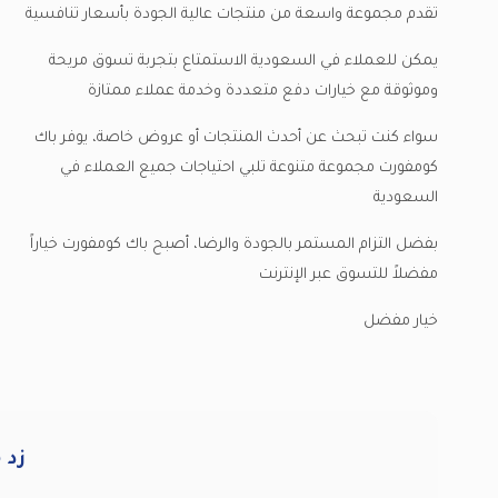
تقدم مجموعة واسعة من منتجات عالية الجودة بأسعار تنافسية
يمكن للعملاء في السعودية الاستمتاع بتجربة تسوق مريحة
وموثوقة مع خيارات دفع متعددة وخدمة عملاء ممتازة
سواء كنت تبحث عن أحدث المنتجات أو عروض خاصة، يوفر باك
كومفورت مجموعة متنوعة تلبي احتياجات جميع العملاء في
السعودية
بفضل التزام المستمر بالجودة والرضا، أصبح باك كومفورت خياراً
مفضلاً للتسوق عبر الإنترنت
خيار مفضل
زد 