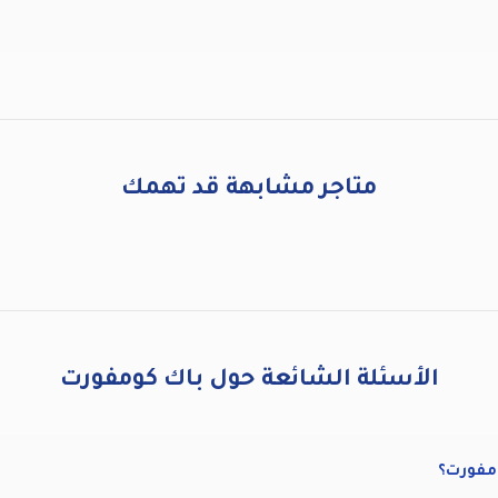
متاجر مشابهة قد تهمك
الأسئلة الشائعة حول باك كومفورت
مفورت؟