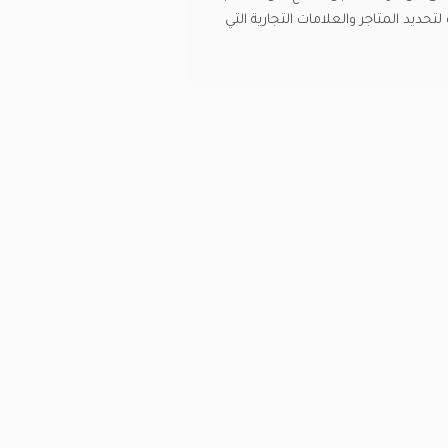
حديد المتاجر والعلامات التجارية التي