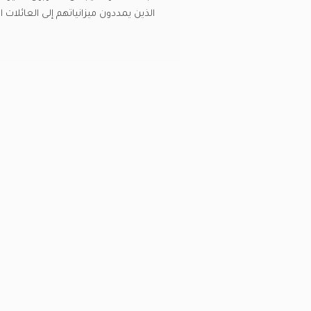
الذين يمددون ميزانياتهم إلى العائلات 