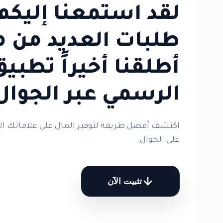
لقد استمعنا إليكم! 
طلبات العديد من 
الرسمي عبر الجوال
اكتشف أفضل طريقة لتوفير المال على علاماتك الت
على الجوال.
تثبيت الآن