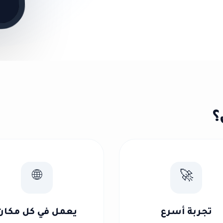
🌐
🚀
تجربة أسرع
يعمل في كل مكان