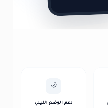
🌙
دعم الوضع الليلي