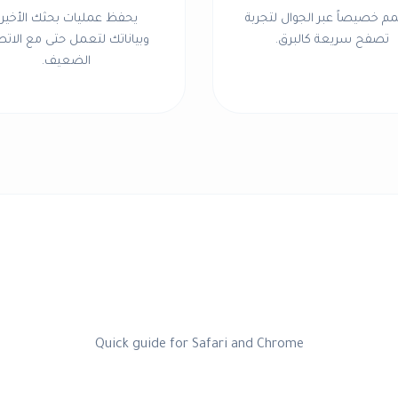
 خصيصاً عبر الجوال لتجربة
يحفظ عمليات بحثك الأخير
تصفح سريعة كالبرق.
وبياناتك لتعمل حتى مع الات
الضعيف.
Quick guide for Safari and Chrome