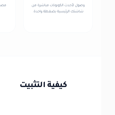
وصول لأحدث الكوبونات مباشرة من
مصمم
شاشتك الرئيسية بضغطة واحدة.
كيفية التثبيت