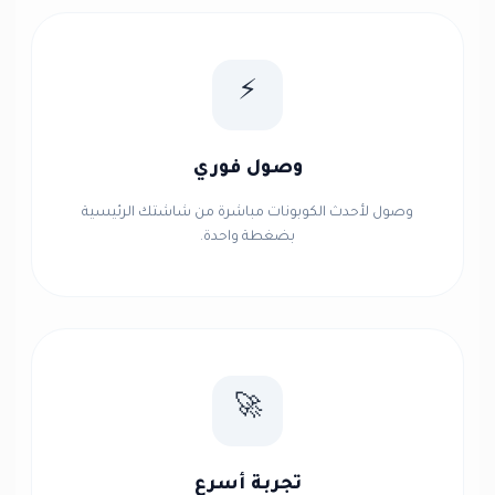
⚡
وصول فوري
وصول لأحدث الكوبونات مباشرة من شاشتك الرئيسية
بضغطة واحدة.
🚀
تجربة أسرع