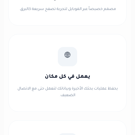
مصمم خصيصاً عبر الموبايل لتجربة تصفح سريعة كالبرق.
🌐
يعمل في كل مكان
يحفظ عمليات بحثك الأخيرة وبياناتك لتعمل حتى مع الاتصال
الضعيف.