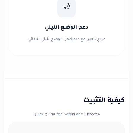
🌙
دعم الوضع الليلي
مريح للعين مع دعم كامل للوضع الليلي التلقائي.
كيفية التثبيت
Quick guide for Safari and Chrome