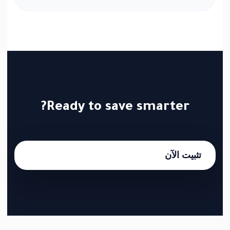
Ready to save smarter?
تثبيت الآن